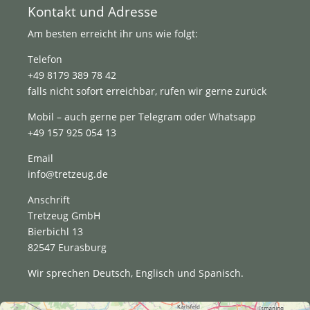
Kontakt und Adresse
Am besten erreicht ihr uns wie folgt:
Telefon
+49 8179 389 78 42
falls nicht sofort erreichbar, rufen wir gerne zurück
Mobil – auch gerne per Telegram oder Whatsapp
+49 157 925 054 13
Email
info@tretzeug.de
Anschrift
Tretzeug GmbH
Bierbichl 13
82547 Eurasburg
Wir sprechen Deutsch, Englisch und Spanisch.